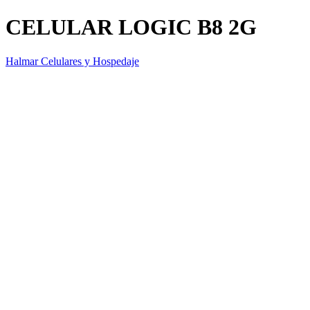
CELULAR LOGIC B8 2G
Halmar Celulares y Hospedaje