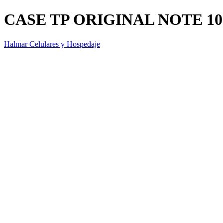
CASE TP ORIGINAL NOTE 10
Halmar Celulares y Hospedaje