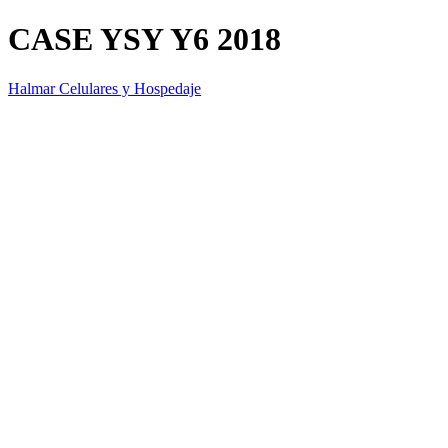
CASE YSY Y6 2018
Halmar Celulares y Hospedaje