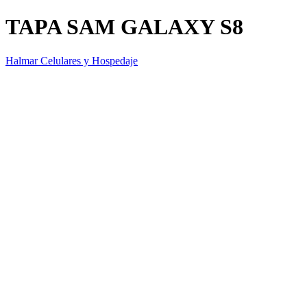
TAPA SAM GALAXY S8
Halmar Celulares y Hospedaje