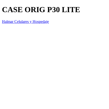
CASE ORIG P30 LITE
Halmar Celulares y Hospedaje