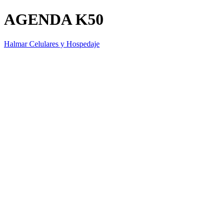
AGENDA K50
Halmar Celulares y Hospedaje