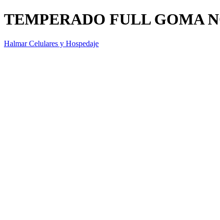
TEMPERADO FULL GOMA NO
Halmar Celulares y Hospedaje