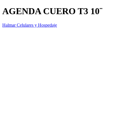
AGENDA CUERO T3 10¨
Halmar Celulares y Hospedaje