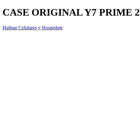
CASE ORIGINAL Y7 PRIME 2
Halmar Celulares y Hospedaje