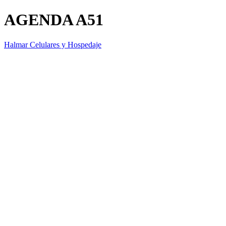
AGENDA A51
Halmar Celulares y Hospedaje