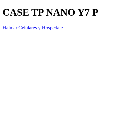
CASE TP NANO Y7 P
Halmar Celulares y Hospedaje