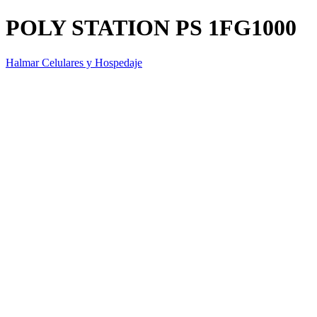
POLY STATION PS 1FG1000
Halmar Celulares y Hospedaje