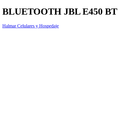
BLUETOOTH JBL E450 BT
Halmar Celulares y Hospedaje