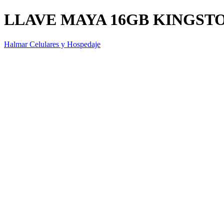
LLAVE MAYA 16GB KINGST
Halmar Celulares y Hospedaje