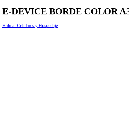
E-DEVICE BORDE COLOR A
Halmar Celulares y Hospedaje