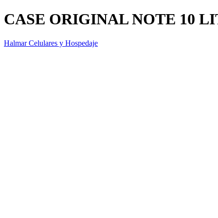
CASE ORIGINAL NOTE 10 LI
Halmar Celulares y Hospedaje