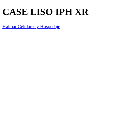
CASE LISO IPH XR
Halmar Celulares y Hospedaje