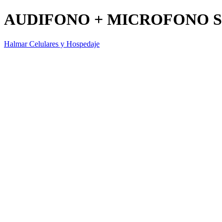
AUDIFONO + MICROFONO S
Halmar Celulares y Hospedaje