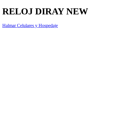
RELOJ DIRAY NEW
Halmar Celulares y Hospedaje