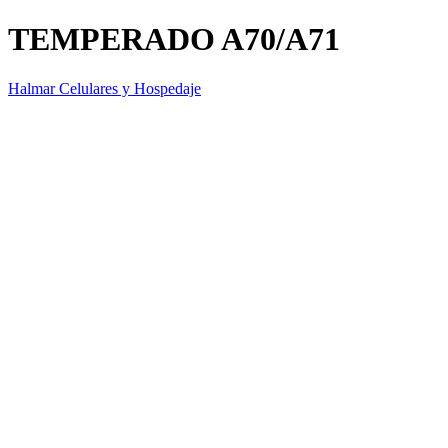
TEMPERADO A70/A71
Halmar Celulares y Hospedaje